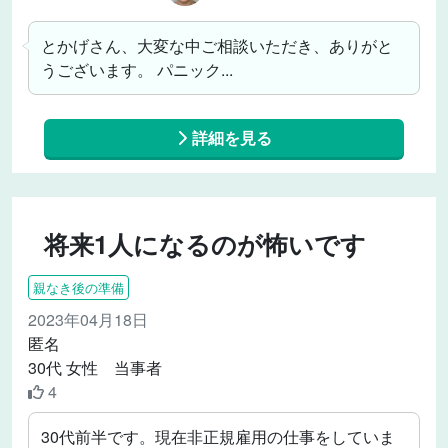
とかげさん、大変な中ご相談いただき、ありがと
うございます。 パニック...
詳細を見る
将来1人になるのが怖いです
親なき後の準備
2023年04月18日
匿名
30代 女性 当事者
4
30代前半です。現在非正規雇用の仕事をしていま