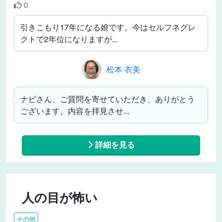
0
引きこもり17年になる娘です。今はセルフネグレ
クトで2年位になりますが...
松本 衣美
ナビさん、ご質問を寄せていただき、ありがとう
ございます。内容を拝見させ...
詳細を見る
人の目が怖い
その他