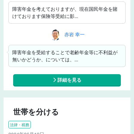
障害年金を考えておりますが、現在国民年金を賭
けております保険等受給に影...
赤岩 幸一
障害年金を受給することで老齢年金等に不利益が
無いかどうか、については、...
詳細を見る
世帯を分ける
法律・税務