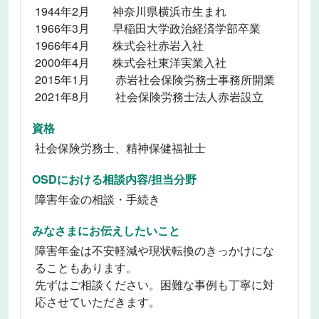
1944年2月 神奈川県横浜市生まれ
1966年3月 早稲田大学政治経済学部卒業
1966年4月 株式会社赤岩入社
2000年4月 株式会社東洋実業入社
2015年1月 赤岩社会保険労務士事務所開業
2021年8月 社会保険労務士法人赤岩設立
資格
社会保険労務士、精神保健福祉士
OSDにおける相談内容/担当分野
障害年金の相談・手続き
みなさまにお伝えしたいこと
障害年金は不安軽減や現状転換のきっかけにな
ることもあります。
先ずはご相談ください。困難な事例も丁寧に対
応させていただきます。