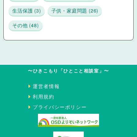
生活保護 (3)
子供・家庭問題 (26)
その他 (48)
〜ひきこもり「ひとこと相談室」〜
運営者情報
利用規約
プライバシーポリシー