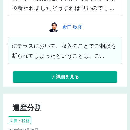
談断われましたどうすれば良いのでし...
野口 敏彦
法テラスにおいて、収入のことでご相談を
断られてしまったということは、ご...
詳細を見る
遺産分割
法律・税務
2025年09月25日