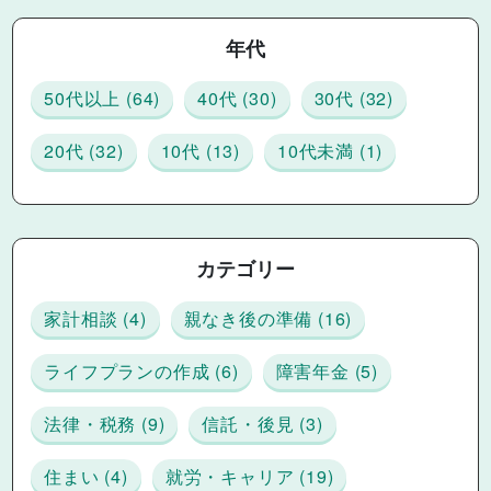
年代
50代以上 (64)
40代 (30)
30代 (32)
20代 (32)
10代 (13)
10代未満 (1)
カテゴリー
家計相談 (4)
親なき後の準備 (16)
ライフプランの作成 (6)
障害年金 (5)
法律・税務 (9)
信託・後見 (3)
住まい (4)
就労・キャリア (19)