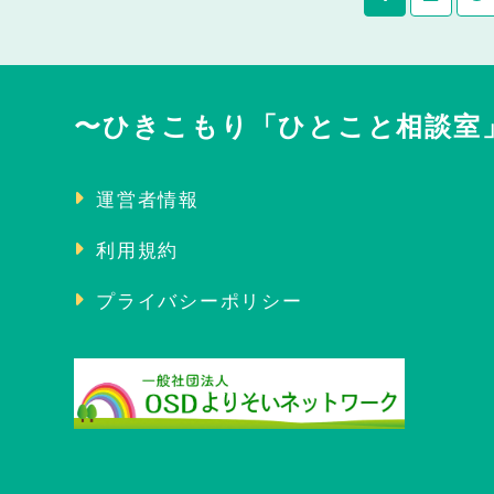
〜ひきこもり「ひとこと相談室
運営者情報
利用規約
プライバシーポリシー