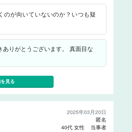
くのが向いていないのか？いつも疑
きありがとうございます。 真面目な
細を見る
2025年03月20日
匿名
40代 女性 当事者