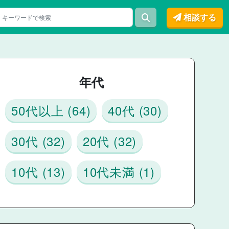
相談する
年代
50代以上 (64)
40代 (30)
30代 (32)
20代 (32)
10代 (13)
10代未満 (1)