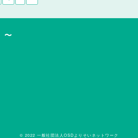
」〜
© 2022 一般社団法人OSDよりそいネットワーク