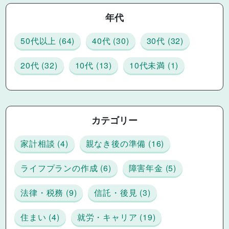
年代
50代以上 (64)
40代 (30)
30代 (32)
20代 (32)
10代 (13)
10代未満 (1)
カテゴリー
家計相談 (4)
親なき後の準備 (16)
ライフプランの作成 (6)
障害年金 (5)
法律・税務 (9)
信託・後見 (3)
住まい (4)
就労・キャリア (19)