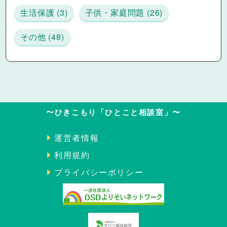
生活保護 (3)
子供・家庭問題 (26)
その他 (48)
〜ひきこもり「ひとこと相談室」〜
運営者情報
利用規約
プライバシーポリシー