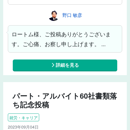
野口 敏彦
ロートム様、ご投稿ありがとうございま
す。ご心痛、お察し申し上げます。 ...
詳細を見る
パート・アルバイト60社書類落
ち記念投稿
就労・キャリア
2023年09月04日