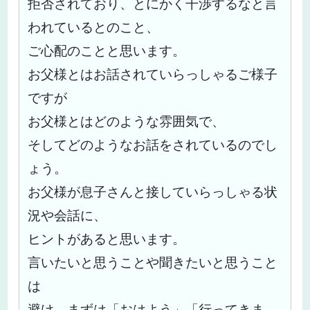
拒否されており、とにかく干渉するなと言
われているとのこと、
ご心配のことと思います。
お父様とはお話されていらっしゃるご様子
ですが
お父様とはどのような雰囲気で、
そしてどのようなお話をされているのでし
ょう。
お父様が息子さんと接していらっしゃる状
況や会話に、
ヒントがあると思います。
言いたいと思うことや聞きたいと思うこと
は
避け、まずは「おはよう」「行ってきま