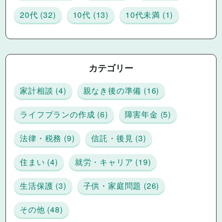
20代 (32)
10代 (13)
10代未満 (1)
カテゴリー
家計相談 (4)
親なき後の準備 (16)
ライフプランの作成 (6)
障害年金 (5)
法律・税務 (9)
信託・後見 (3)
住まい (4)
就労・キャリア (19)
生活保護 (3)
子供・家庭問題 (26)
その他 (48)