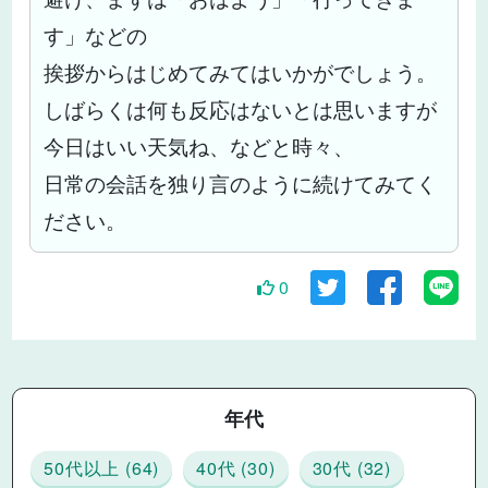
す」などの
挨拶からはじめてみてはいかがでしょう。
しばらくは何も反応はないとは思いますが
今日はいい天気ね、などと時々、
日常の会話を独り言のように続けてみてく
ださい。
0
年代
50代以上 (64)
40代 (30)
30代 (32)