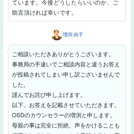
ています。今後どうしたらいいのか、ご
助言頂ければ幸いです。
増渕 由子
ご相談いただきありがとうございます。
事務局の手違いでご相談内容と違うお答え
が投稿されてしまい申し訳ございませんで
した。
謹んでお詫び申し上げます。
以下、お答えを記載させていただきます。
OSDのカウンセラーの増渕と申します。
母親の事は完全に拒絶、声をかけることも