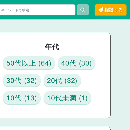
相談する
年代
50代以上 (64)
40代 (30)
30代 (32)
20代 (32)
10代 (13)
10代未満 (1)