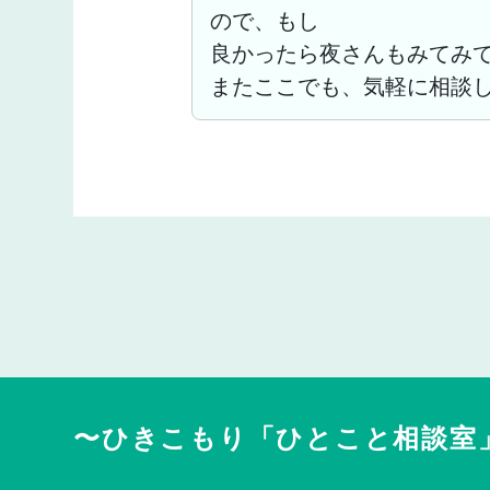
ので、もし
良かったら夜さんもみてみ
またここでも、気軽に相談
〜ひきこもり「ひとこと相談室