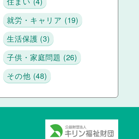
住まい (4)
就労・キャリア (19)
生活保護 (3)
子供・家庭問題 (26)
その他 (48)