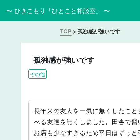
〜 ひきこもり「ひとこと相談室」 〜
TOP
>
孤独感が強いです
孤独感が強いです
その他
長年来の友人を一気に無くしたこと
べる友達を無くしました。田舎で習
お店も少なすぎるため平日はずっと