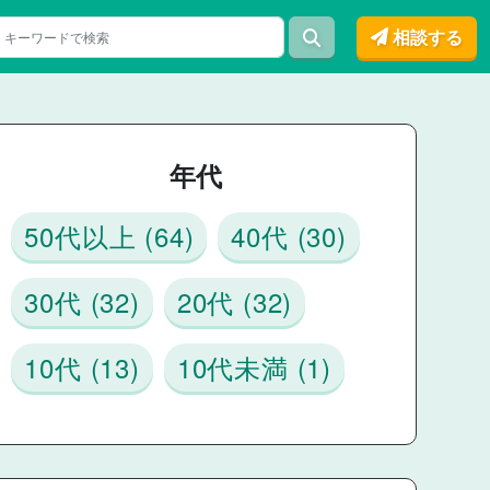
相談する
年代
50代以上 (64)
40代 (30)
30代 (32)
20代 (32)
10代 (13)
10代未満 (1)