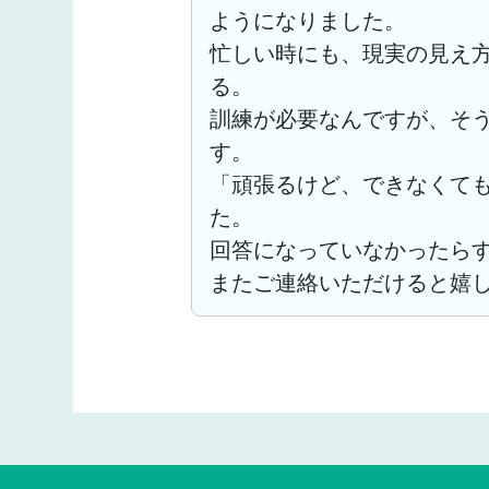
ようになりました。
忙しい時にも、現実の見え
る。
訓練が必要なんですが、そ
す。
「頑張るけど、できなくて
た。
回答になっていなかったら
またご連絡いただけると嬉