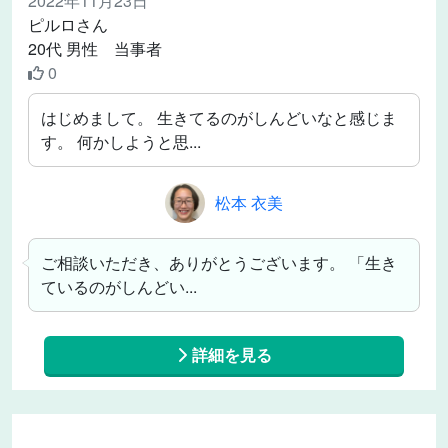
2022年11月23日
ピルロさん
20代 男性 当事者
0
はじめまして。 生きてるのがしんどいなと感じま
す。 何かしようと思...
松本 衣美
ご相談いただき、ありがとうございます。 「生き
ているのがしんどい...
詳細を見る