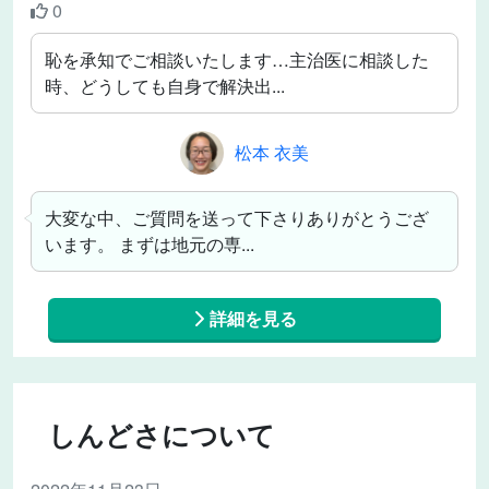
0
恥を承知でご相談いたします…主治医に相談した
時、どうしても自身で解決出...
松本 衣美
大変な中、ご質問を送って下さりありがとうござ
います。 まずは地元の専...
詳細を見る
しんどさについて