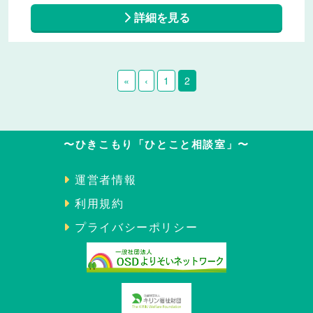
詳細を見る
«
‹
1
2
〜ひきこもり「ひとこと相談室」〜
運営者情報
利用規約
プライバシーポリシー